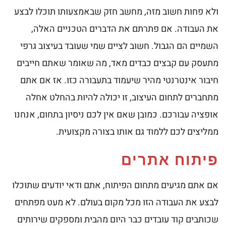
ולא פחות חשוב מזה, מחשב חזק שבאמצעותו תוכלו לבצע
את העבודה. אם פתרתם את הדברים הטכניים האלה,
השמיים הם הגבול. חשוב לציים שמי שעובד בעיצוב גרפי
מתעסק עם קבצים כבדים מאד, מה שאומר שאתם חייבים
חיבור אינטרנטי מהיר שיעמוד בתעבורה כזו. אז אם אתם
מתחברים לתחום העיצוב, זו יכולה להיות בהחלט אחלה
אופציה עבורכם. כמובן שאם אין לכם ניסיון בתחום, אנחנו
ממליצים לכם ללמוד גם אותו בצורה מקצועית.
פיתוח אתרים
אם אתם מגיעים מתחום הפיתוח, אתם ודאי יודעים שתוכלו
לבצע את העבודה הזו מכל מקום בעולם. לא מעט מפתחים
שכותבים קוד עובדים כבר היום מהבית ומספקים שירותים