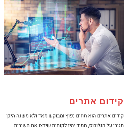
קידום אתרים
קידום אתרים הוא תחום נפוץ ומבוקש מאד ולא משנה היכן
תגורו על הגלובוס, תמיד יהיו לקוחות שירצו את השירות