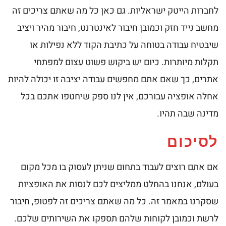
לחברות הייטק ישראליות. גם כאן כל מה שאתם צריכים זה
מחשב נייד חזק וכמובן חיבור לאינטרנט, חיבור מהיר ויציב
שיבטיח עבודה בטוחה על כתיבת הקוד ללא נפילות או
תקלות מיותרות. כיום יש ביקוש פשוט עצום למפתחי
אתרים, כך שאם אתם מחפשים עבודה יציבה זו יכולה להיות
אחלה אופציה עבורכם, אין לנו ספק שיחטפו אתכם בכל
מדינה שבה תהיו.
לסיכום
אם אתם רוצים לעבוד בתחום שניתן לעסוק בו מכל מקום
בעולם, אנחנו בהחלט ממליצים לכם לנסות את האופציות
שסקרנו במאמר זה. כל מה שאתם צריכים זה לפטופ, חיבור
לרשת וכמובן לקוחות שלהם תספקו את השירותים שלכם.