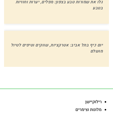
גלו את שמורות טבע בצפון: מפלים, יערות וחוויות
בטבע
יום כיף בתל אביב: אטרקציות, שווקים וטיפים לטיול
מושלם
-
רילוקיישן
מלונות וצימרים