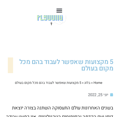
5 מקצועות שאפשר לעבוד בהם מכל
מקום בעולם
Home
»
בלוג
»
5 מקצועות שאפשר לעבוד בהם מכל מקום בעולם
יוני 25, 2022
בשנים האחרונות עולם התעסוקה השתנה בצורה יוצאת
דופן ועם הקדמה והפיתוחים הטכנולוגיים, אין כמעט עבודה