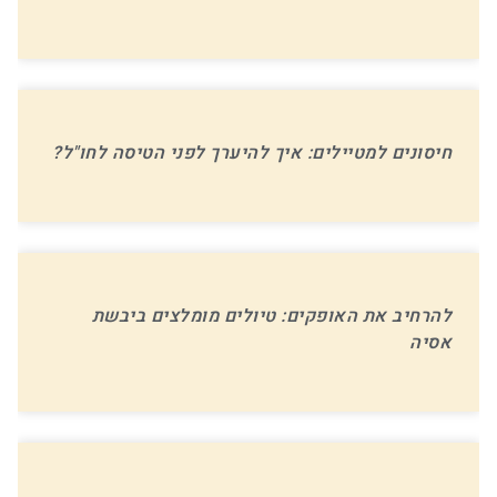
חיסונים למטיילים: איך להיערך לפני הטיסה לחו"ל?
להרחיב את האופקים: טיולים מומלצים ביבשת
אסיה