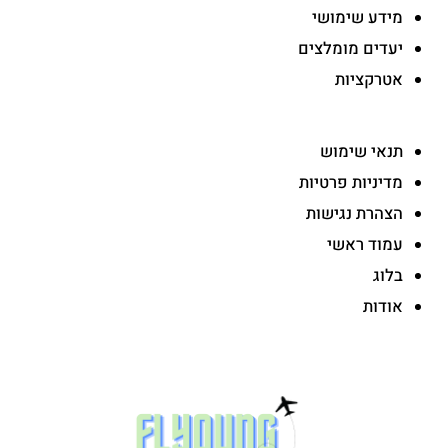
מידע שימושי
יעדים מומלצים
אטרקציות
-
תנאי שימוש
מדיניות פרטיות
הצהרת נגישות
עמוד ראשי
בלוג
אודות