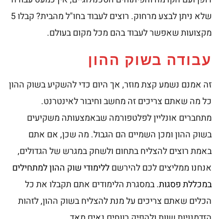
שלא ניתן לבצע מרחוק. רוצים לעבוד בחו"ל מהבית? קבלו 5
מקצועות שאפשר לעבוד בהם מכל מקום בעולם.
עבודה בשוק ההון
זה אמנם נשמע קצת מוזר, אך היום כדי להשקיע בשוק ההון
כל מה שאתם צריכים זה מחשב וחיבור לאינטרנט.
מתחברים אונליין לפלטפורמה שבאמצעותה משקיעים
בשוק ההון ומכן השמיים הם הגבול. מה שכן, אם אתם
באמת רוצים להצליח בתחום ולשחק במגרש של הגדולים,
אנחנו ממליצים לכם להירשם
ללימודי שוק ההון למתחילים
במכללת פסגות
. במסגרת הלימודים אתם תקבלו את כל
הכלים שאתם צריכים על מנת להצליח בשוק ההון, לזהות
הזדמנויות שוות ולהפיק רווחים נאים מאד.