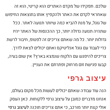
שלכם. תפקידו של מקדם האתרים הוא קריטי, הוא זה
שאחראי לקדם את האתר ולהקפיץ אותו בתוצאות החיפוש
של גוגל, על מנת להביא כמה שיותר תנועה לאתר. ככל
שתהיה תנועה גדולה יותר, כך ההכנסות של האתר יהיו
גדולות יותר. כל מה שאתם צריכים זה לפטופ, חיבור לרשת
כדי לעבוד עם גוגל אנליטיקס ואתם יכולים לצאת לדרך.
צריכים להיפגש עם הלקוח שנמצא בארץ? אין שום בעיה,
קבעו פגישת זום מרחוק ופתרתם את העניין.
עיצוב גרפי
הנה עוד עבודה שאתם יכולים לעשות מכל מקום בעולם,
אנחנו מדברים כמובן על עיצוב גרפי ללקוחות. כאן העסק
אולי קצת יותר מורכב, כי אתם צריכים תוכנה
לעיצוב גרפי