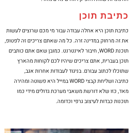
כתיבת תוכן
כתיבת תוכן היא אחלה עבודה עבור מי מכם שרוצים לעשות
את זה מרחוק במדינה זרה. כל מה שאתם צריכים זה לפטופ,
תוכנת WORD, חיבור לאינטרנט. כמובן שאם אתם כותבים
תוכן בעברית, אתם צריכים שיהיו לכם לקוחות מהארץ
שתוכלו לכתוב עבורם. בניגוד לעבודות אחרות אגב,
כתיבה ושליחת קבצי WORD במייל היא פשוטה ומהירה
מאד, כזו שלא דורשת משאבי מערכת גדולים מידי כמו
תוכנות כבדות לעיצוב גרפי וכדומה.