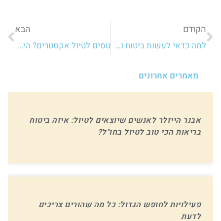
הקודם
הבא
למה כדאי לעשות ביטוח נסיעות לחו"ל?
טסים לטיול אקסטרים? הינה האביזרים שאתם חייבים לארוז!
מאמרים אחרונים
אבנר הייזלר לאנשים שיוצאים לטיול: איזה ביטוח
בריאות הכי טוב לטיול בחו"ל?
פעילויות לחופש הגדול: כל מה שהורים צריכים
לדעת