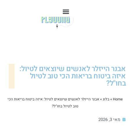
אבנר הייזלר לאנשים שיוצאים לטיול:
איזה ביטוח בריאות הכי טוב לטיול
בחו"ל?
Home
»
בלוג
»
אבנר הייזלר לאנשים שיוצאים לטיול: איזה ביטוח בריאות הכי
טוב לטיול בחו"ל?
מאי 3, 2026