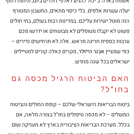
אשפוז בארה"ב יכול להגיע לאלפי דולרים ביום, וניתוח דחוף
יעלה עשרות אלפים. בלי כיסוי מתאים, החשבון המטורף
הזה מוטל ישירות עליכם. במדינות רבות בעולם, בתי חולים
פשוט לא יקבלו מטופלים לא מבוטחים או ידרשו מכם
ערבות כספית חריגה מראש. אלה לא תרחישים נדירים –
כפי שמציין
אבנר הייזלר
, מקרים כאלה קורים למטיילים
ישראלים בכל שנה מחדש.
האם הביטוח הרגיל מכסה גם
בחו"ל?
ביטוח הבריאות הישראלי שלכם – קופת החולים והביטוח
המשלים – לא מכסה טיפולים בחו"ל בצורה מלאה, אם
בכלל. מערכת הבריאות הציבורית בארץ לא מעניקה שום