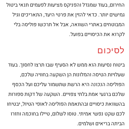
החירום, בעוד שמגדל והפניקס מציעות לפעמים תנאי ביטול
גמישים יותר. כדאי להזין את פרטי היעד, התאריכים וגיל
המבוטחים באתרי השוואה, אבל אל תרכשו פוליסה בלי
לקרוא את הכיסויים בפועל.
לסיכום
ביטוח נסיעות הוא ממש לא הסעיף שבו תרצו לחסוך. בעוד
שעלויות הטיסה והמלונות הן השקעה בחוויה שלכם,
הפוליסה הנכונה היא הרשת שתשמור עליכם ועל הכסף
שלכם ברגעי אמת בלתי צפויים. השקעה של דקות ספורות
בהשוואת כיסויים ובהתאמת הפוליסה לאופי הטיול, יבטיחו
לכם שקט נפשי אמיתי. טוסו לשלום, טיילו בחוכמה וחזרו
הביתה בריאים ושלמים.