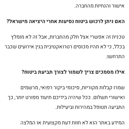
אישור והנחיות מהחברה.
האם ניתן לרכוש ביטוח נסיעות אחרי היציאה מישראל?
טכנית זה אפשרי אצל חלק מהחברות, אבל זה לא מומלץ
בכלל, כי לא תהיו מכוסים רטרואקטיבית בגין אירועים שכבר
התרחשו.
אילו מסמכים צריך לשמור לצורך תביעת ביטוח?
שמרו קבלות מקוריות, סיכומי ביקור רפואי, מרשמים
ואישורי תשלום. ככל שיהיה בידיכם תיעוד מפורט יותר, כך
התביעה תטופל במהירות וביעילות.
המידע באתר הוא לא חוות דעת מקצועית או המלצה