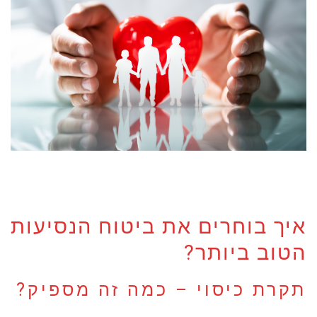
איך בוחרים את ביטוח הנסיעות
הטוב ביותר?
תקרת כיסוי – כמה זה מספיק?