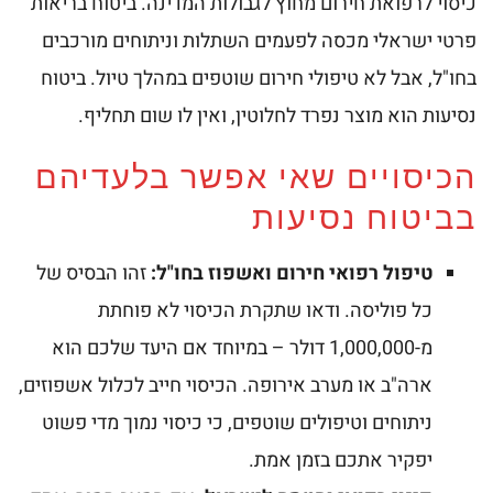
כיסוי לרפואת חירום מחוץ לגבולות המדינה. ביטוח בריאות
פרטי ישראלי מכסה לפעמים השתלות וניתוחים מורכבים
בחו"ל, אבל לא טיפולי חירום שוטפים במהלך טיול. ביטוח
נסיעות הוא מוצר נפרד לחלוטין, ואין לו שום תחליף.
הכיסויים שאי אפשר בלעדיהם
בביטוח נסיעות
טיפול רפואי חירום ואשפוז בחו"ל:
זהו הבסיס של
כל פוליסה. ודאו שתקרת הכיסוי לא פוחתת
מ-1,000,000 דולר – במיוחד אם היעד שלכם הוא
ארה"ב או מערב אירופה. הכיסוי חייב לכלול אשפוזים,
ניתוחים וטיפולים שוטפים, כי כיסוי נמוך מדי פשוט
יפקיר אתכם בזמן אמת.