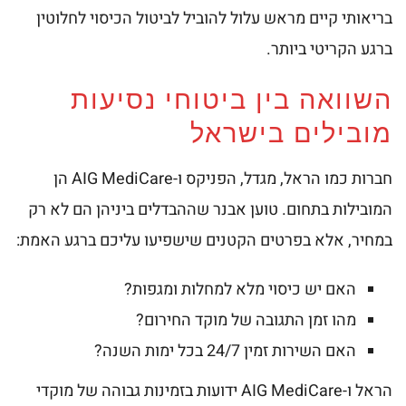
בריאותי קיים מראש עלול להוביל לביטול הכיסוי לחלוטין
ברגע הקריטי ביותר.
השוואה בין ביטוחי נסיעות
מובילים בישראל
חברות כמו הראל, מגדל, הפניקס ו-AIG MediCare הן
המובילות בתחום. טוען אבנר שההבדלים ביניהן הם לא רק
במחיר, אלא בפרטים הקטנים שישפיעו עליכם ברגע האמת:
האם יש כיסוי מלא למחלות ומגפות?
מהו זמן התגובה של מוקד החירום?
האם השירות זמין 24/7 בכל ימות השנה?
הראל ו-AIG MediCare ידועות בזמינות גבוהה של מוקדי