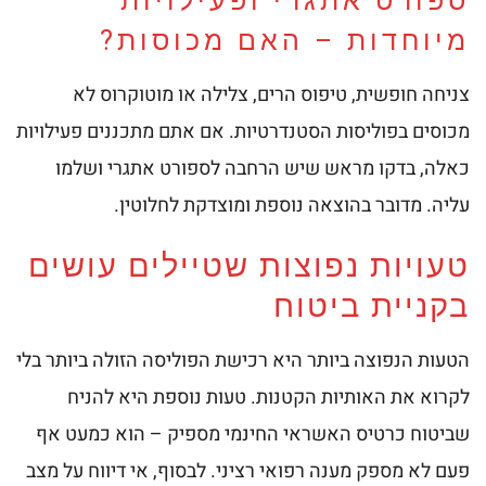
ספורט אתגרי ופעילויות
מיוחדות – האם מכוסות?
צניחה חופשית, טיפוס הרים, צלילה או מוטוקרוס לא
מכוסים בפוליסות הסטנדרטיות. אם אתם מתכננים פעילויות
כאלה, בדקו מראש שיש הרחבה לספורט אתגרי ושלמו
עליה. מדובר בהוצאה נוספת ומוצדקת לחלוטין.
טעויות נפוצות שטיילים עושים
בקניית ביטוח
הטעות הנפוצה ביותר היא רכישת הפוליסה הזולה ביותר בלי
לקרוא את האותיות הקטנות. טעות נוספת היא להניח
שביטוח כרטיס האשראי החינמי מספיק – הוא כמעט אף
פעם לא מספק מענה רפואי רציני. לבסוף, אי דיווח על מצב