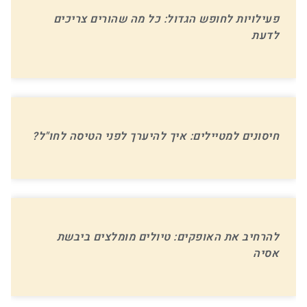
פעילויות לחופש הגדול: כל מה שהורים צריכים
לדעת
חיסונים למטיילים: איך להיערך לפני הטיסה לחו"ל?
להרחיב את האופקים: טיולים מומלצים ביבשת
אסיה