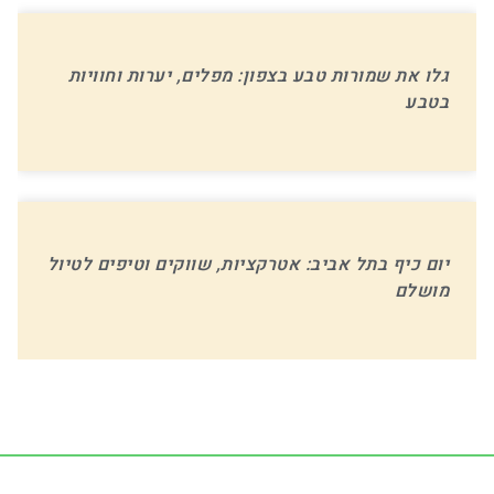
גלו את שמורות טבע בצפון: מפלים, יערות וחוויות
בטבע
יום כיף בתל אביב: אטרקציות, שווקים וטיפים לטיול
מושלם
-