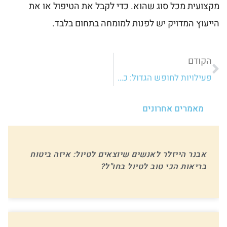
מקצועית מכל סוג שהוא. כדי לקבל את הטיפול או את
הייעוץ המדויק יש לפנות למומחה בתחום בלבד.
הקודם
פעילויות לחופש הגדול: כל מה שהורים צריכים לדעת
מאמרים אחרונים
אבנר הייזלר לאנשים שיוצאים לטיול: איזה ביטוח
בריאות הכי טוב לטיול בחו"ל?