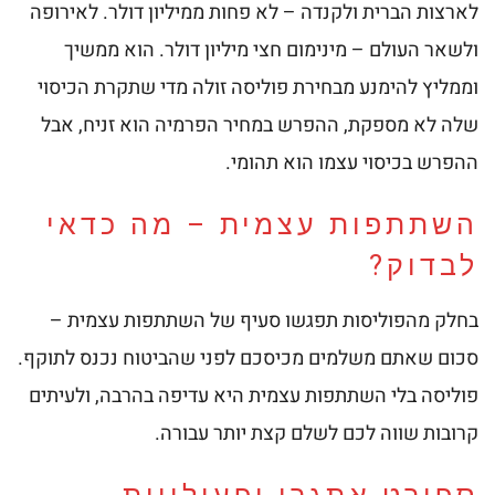
לארצות הברית ולקנדה – לא פחות ממיליון דולר. לאירופה
ולשאר העולם – מינימום חצי מיליון דולר. הוא ממשיך
וממליץ להימנע מבחירת פוליסה זולה מדי שתקרת הכיסוי
שלה לא מספקת, ההפרש במחיר הפרמיה הוא זניח, אבל
ההפרש בכיסוי עצמו הוא תהומי.
השתתפות עצמית – מה כדאי
לבדוק?
בחלק מהפוליסות תפגשו סעיף של השתתפות עצמית –
סכום שאתם משלמים מכיסכם לפני שהביטוח נכנס לתוקף.
פוליסה בלי השתתפות עצמית היא עדיפה בהרבה, ולעיתים
קרובות שווה לכם לשלם קצת יותר עבורה.