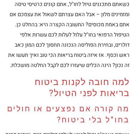
כשאתם מתכננים טיול לחו"ל, אתם קונים כרטיסי טיסה
ומזמינים מלון – אבל האם עצרתם לשאול את עצמכם אם
אתם באמת מכוסים? התשובה הקצרה היא: בהחלט כן.
הטיפול הרפואי בחו"ל עלול לעלות לכם עשרות אלפי
דולרים, ובחירת הפוליסה הנכונה תחסוך לכם המון כאב
ראש וכסף. אז איזה ביטוח בריאות הכי טוב ואיך תעשו את
זה נכון? הינה הכלים שיעזרו לכם לקבל החלטה מושכלת.
למה חובה לקנות ביטוח
בריאות לפני הטיול?
מה קורה אם נפצעים או חולים
בחו"ל בלי ביטוח?