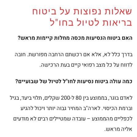
שאלות נפוצות על ביטוח
בריאות לטיול בחו"ל
האם ביטוח הנסיעות מכסה מחלות קיימות מראש?
בדרך כלל לא, אלא אם רכשתם הרחבה מפורשת. חובה
לדווח על כל מצב רפואי קיים בעת הרכישה.
כמה עולה ביטוח נסיעות לחו"ל לטיול של שבועיים?
לאדם בוגר, בממוצע בין 80 ל-200 שקלים, תלוי ביעד, בגיל
וברמת הכיסוי. לארה"ב המחיר גבוה יותר ויכול להגיע
לכפליים מהממוצע – עובדה שמטיילים רבים לא מודעים
אליה מראש.