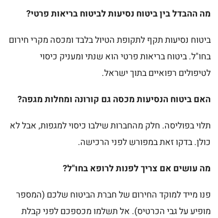
מה ההבדל בין ביטוח נסיעות לביטוח בריאות פרטי?
ביטוח נסיעות תקף לתקופת הטיול בלבד ומכסה מקרי חירום
בחו"ל. ביטוח בריאות פרטי הוא שנתי ומעניק כיסוי
לטיפולים רפואיים בתוך ישראל.
האם ביטוח הנסיעות מכסה גם קורונה ומחלות מגפה?
תלוי בפוליסה. חלק מהחברות שילבו כיסוי למגפות, אבל לא
כולן. בדקו זאת במפורש לפני הרכישה.
מה עושים אם צריך לפנות לרופא בחו"ל?
פנו מייד למוקד החירום של חברת הביטוח שלכם (המספר
מופיע על גבי הכרטיס). אל תשלמו מכספכם לפני קבלת