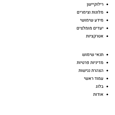
רילוקיישן
מלונות וצימרים
מידע שימושי
יעדים מומלצים
אטרקציות
-
תנאי שימוש
מדיניות פרטיות
הצהרת נגישות
עמוד ראשי
בלוג
אודות