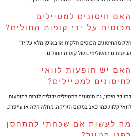
האם חיסונים למטיילים
מכוסים על-ידי קופות החולים?
חלק מהחיסונים מכוסים חלקית או באופן מלא על-ידי
הביטוחים המשלימים של קופות החולים.
האם יש תופעות לוואי
לחיסונים למטיילים?
כמו כל חיסון, גם חיסונים למטיילים יכולים לגרום לתופעות
לוואי קלות כמו כאב במקום הזריקה, מחלה קלה או עייפות.
מה לעשות אם שכחתי להתחסן
לפני הטיול?