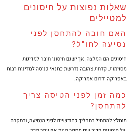
שאלות נפוצות על חיסונים
למטיילים
האם חובה להתחסן לפני
נסיעה לחו"ל?
חיסונים הם המלצה, אך ישנם חיסוני חובה למדינות
מסוימות. קדחת צהובה נדרשת כתנאי כניסה למדינות רבות
באפריקה ודרום אמריקה.
כמה זמן לפני הטיסה צריך
להתחסן?
מומלץ להתחיל בתהליך כחודשיים לפני הנסיעה, ובמקרה
של חיסונים הדורשים מספר מנות אף יותר מכך.