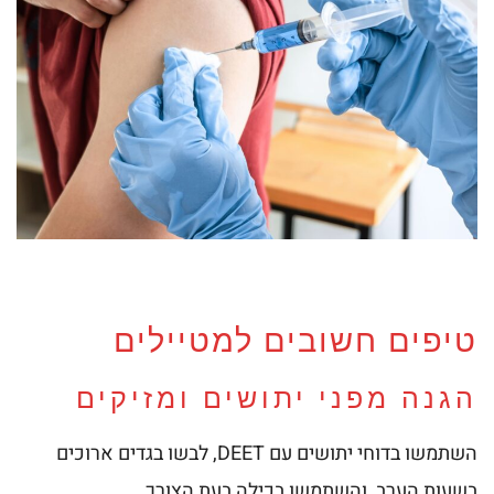
טיפים חשובים למטיילים
הגנה מפני יתושים ומזיקים
השתמשו בדוחי יתושים עם DEET, לבשו בגדים ארוכים
בשעות הערב, והשתמשו בכילה בעת הצורך.