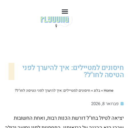
חיסונים למטיילים: איך להיערך לפני
הטיסה לחו"ל?
Home
»
בלוג
»
חיסונים למטיילים: איך להיערך לפני הטיסה לחו"ל?
פברואר 8, 2026
יציאה לטיול בחו"ל דורשת הכנות רבות, ואחת החשובות
שבהן היא ההגנה על בריאותנו. התחסנות לפני נסיעה יכולה