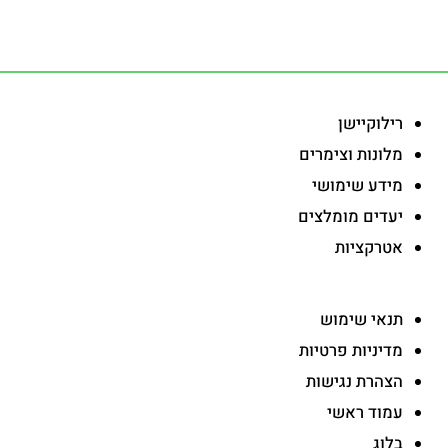
-
רילוקיישן
מלונות וצימרים
מידע שימושי
יעדים מומלצים
אטרקציות
-
תנאי שימוש
מדיניות פרטיות
הצהרת נגישות
עמוד ראשי
בלוג