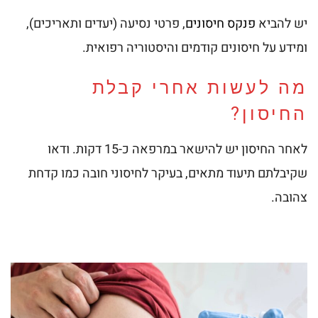
יש להביא
פנקס חיסונים
, פרטי נסיעה (יעדים ותאריכים),
ומידע על חיסונים קודמים והיסטוריה רפואית.
מה לעשות אחרי קבלת
החיסון?
לאחר החיסון יש להישאר במרפאה כ-15 דקות. ודאו
שקיבלתם תיעוד מתאים, בעיקר לחיסוני חובה כמו קדחת
צהובה.