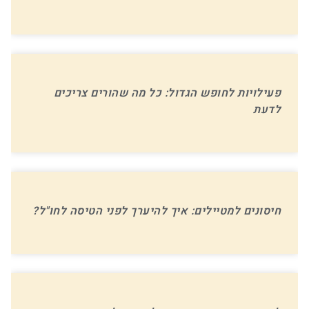
פעילויות לחופש הגדול: כל מה שהורים צריכים
לדעת
חיסונים למטיילים: איך להיערך לפני הטיסה לחו"ל?