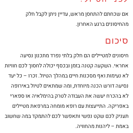
אם שכחתם להתחסן מראש, עדיין ניתן לקבל חלק
מהחיסונים ברגע האחרון.
סיכום
חיסונים למטיילים הם חלק בלתי נפרד מתכנון נסיעה
אחראי. השקעה קטנה בזמן ובכסף יכולה לחסוך לכם חוויות
לא נעימות ואף מסכנות חיים במהלך הטיול. זכרו – כל יעד
נסיעה דורש הכנה מיוחדת, ומה שמתאים לטיול באירופה
לא בהכרח יעשה את העבודה לטרק בהימלאיה או ספארי
באפריקה. התייעצות עם רופא מומחה במרפאת מטיילים
תעניק לכם שקט נפשי ותאפשר לכם להתמקד במה שחשוב
באמת – ליהנות מהחוויה.