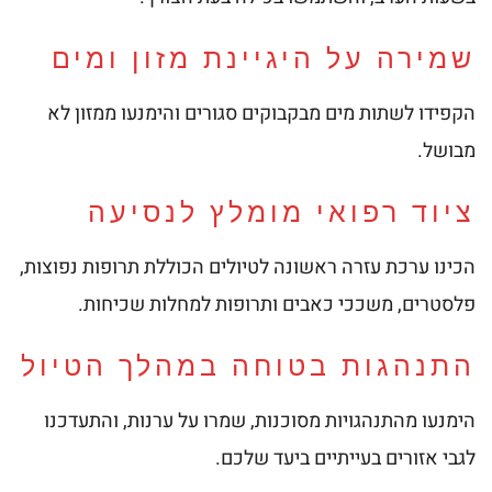
שמירה על היגיינת מזון ומים
הקפידו לשתות מים מבקבוקים סגורים והימנעו ממזון לא
מבושל.
ציוד רפואי מומלץ לנסיעה
הכינו ערכת עזרה ראשונה לטיולים הכוללת תרופות נפוצות,
פלסטרים, משככי כאבים ותרופות למחלות שכיחות.
התנהגות בטוחה במהלך הטיול
הימנעו מהתנהגויות מסוכנות, שמרו על ערנות, והתעדכנו
לגבי אזורים בעייתיים ביעד שלכם.