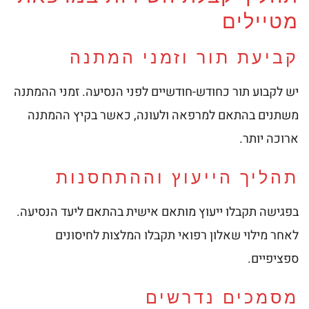
מטיילים
קביעת תור וזמני המתנה
יש לקבוע תור כחודש-חודשיים לפני הנסיעה. זמני ההמתנה
משתנים בהתאם למרפאה ולעונה, כאשר בקיץ ההמתנה
ארוכה יותר.
תהליך הייעוץ וההתחסנות
בפגישה תקבלו ייעוץ מותאם אישית בהתאם ליעד הנסיעה.
לאחר מילוי שאלון רפואי תקבלו המלצות לחיסונים
ספציפיים.
מסמכים נדרשים