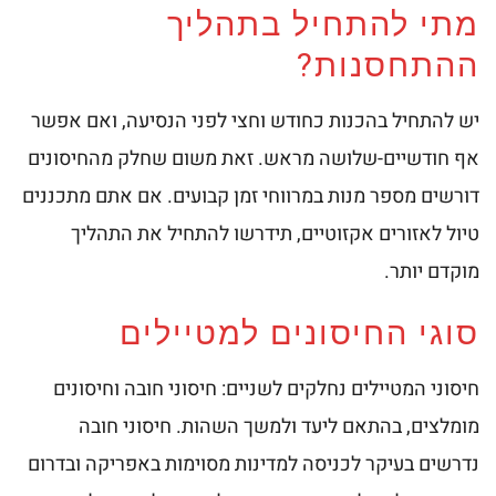
מתי להתחיל בתהליך
ההתחסנות?
יש להתחיל בהכנות כחודש וחצי לפני הנסיעה, ואם אפשר
אף חודשיים-שלושה מראש. זאת משום שחלק מהחיסונים
דורשים מספר מנות במרווחי זמן קבועים. אם אתם מתכננים
טיול לאזורים אקזוטיים, תידרשו להתחיל את התהליך
מוקדם יותר.
סוגי החיסונים למטיילים
חיסוני המטיילים נחלקים לשניים: חיסוני חובה וחיסונים
מומלצים, בהתאם ליעד ולמשך השהות. חיסוני חובה
נדרשים בעיקר לכניסה למדינות מסוימות באפריקה ובדרום