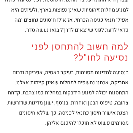
למנוע מחלות זיהומיות שאינן נפוצות בארץ, ולעיתים היא
אפילו תנאי כניסה הכרחי. אז אילו חיסונים נחוצים ומה
כדאי לדעת לפני שיוצאים לדרך? בואו נעשה סדר.
למה חשוב להתחסן לפני
נסיעה לחו"ל?
בנסיעה למדינות מסוימות, בעיקר באסיה, אפריקה ודרום
אמריקה, אנחנו נחשפים למחלות שאינן קיימות אצלנו.
התחסנות יכולה למנוע הידבקות במחלות כמו צהבת, קדחת
צהובה, טיפוס הבטן ואחרות. בנוסף, ישנן מדינות שדורשות
הצגת אישור חיסון כתנאי לכניסה, כך שללא חיסונים
מסוימים פשוט לא תוכלו להיכנס אליהן.