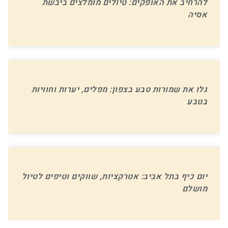
להרחיב את האופקים: טיולים מומלצים ביבשת
אסיה
גלו את שמורות טבע בצפון: מפלים, יערות וחוויות
בטבע
יום כיף בתל אביב: אטרקציות, שווקים וטיפים לטיול
מושלם