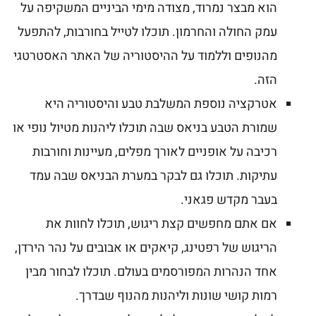
הוא מבצר נמרוד, מצודה מימי הביניים המשקיפה על
עמק החולה והחרמון. תוכלו לטייל בחורבות, להתפעל
מהנופים וללמוד על ההיסטוריה של האתר האסטרטגי
הזה.
אטרקציה נוספת המשלבת טבע והיסטוריה היא
שמורת הטבע בניאס שבה תוכלו ליהנות מטיול נופי או
רכיבה על אופניים לאורך מפלים, מעיינות וחורבות
עתיקות. תוכלו גם לבקר במערת הבניאס שבה עמד
בעבר מקדש פגאני.
אם אתם מחפשים קצת ריגוש, תוכלו לחוות את
הריגוש של רפטינג, קיאקים או אבובים על נהר הירדן,
אחד הנהרות המפורסמים בעולם. תוכלו לבחור מבין
רמות קושי שונות וליהנות מהנוף שבדרך.