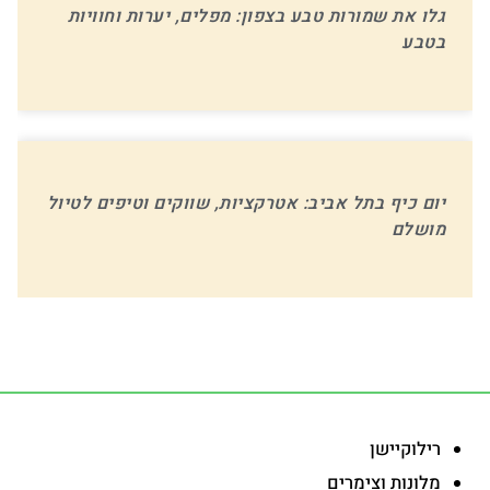
גלו את שמורות טבע בצפון: מפלים, יערות וחוויות
בטבע
יום כיף בתל אביב: אטרקציות, שווקים וטיפים לטיול
מושלם
-
רילוקיישן
מלונות וצימרים