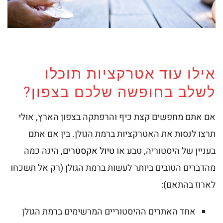
אילו עוד אטרקציות תוכלו
לשלב בחופשה שלכם בצפון?
אם אתם מחפשים קצת כיף והרפתקה בצפון הארץ, אולי
תרצו לנסות את האטרקציות ברמת הגולן. בין אם אתם
בעניין של היסטוריה, טבע או
טיול אקסטרים
, הינה כמה
מהדברים הטובים ביותר לעשות ברמת הגולן (רק אל תשכחו
לארוז בהתאם):
אחד האתרים ההיסטוריים המרשימים ברמת הגולן