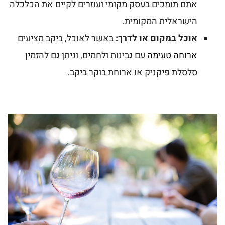
אתם תומכים בעסק מקומי ועוזרים לקיים את הכלכלה
הישראלית המקומית.
אוכל במקום או לדרך:
באשר לאוכל, ביקב מציעים
ארוחה טעימה
עם גבינות ולחמים, וניתן גם להזמין
סלסלת פיקניק או ארוחת בוקר ביקב.