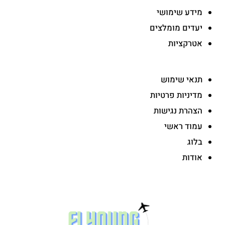
מידע שימושי
יעדים מומלצים
אטרקציות
-
תנאי שימוש
מדיניות פרטיות
הצהרת נגישות
עמוד ראשי
בלוג
אודות