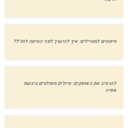
חיסונים למטיילים: איך להיערך לפני הטיסה לחו"ל?
להרחיב את האופקים: טיולים מומלצים ביבשת
אסיה