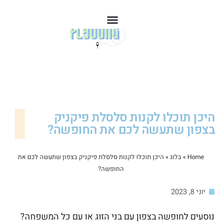
היכן תוכלו לקנות סלסלת פיקניק
בצפון שתעשה לכם את החופשה?
Home
»
בלוג
»
היכן תוכלו לקנות סלסלת פיקניק בצפון שתעשה לכם את
החופשה?
יוני 8, 2023
נוסעים לחופשה בצפון עם בני הזוג או עם כל המשפחה?