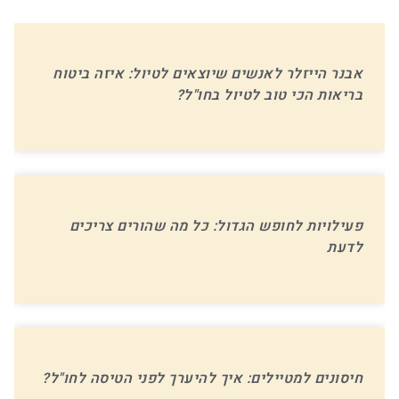
אבנר הייזלר לאנשים שיוצאים לטיול: איזה ביטוח
בריאות הכי טוב לטיול בחו"ל?
פעילויות לחופש הגדול: כל מה שהורים צריכים
לדעת
חיסונים למטיילים: איך להיערך לפני הטיסה לחו"ל?