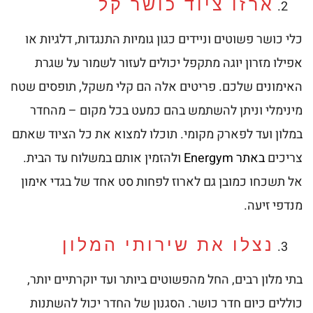
ארזו ציוד כושר קל
כלי כושר פשוטים וניידים כגון גומיות התנגדות, דלגיות או
אפילו מזרון יוגה מתקפל יכולים לעזור לשמור על שגרת
האימונים שלכם. פריטים אלה הם קלי משקל, תופסים שטח
מינימלי וניתן להשתמש בהם כמעט בכל מקום – מהחדר
במלון ועד לפארק מקומי. תוכלו למצוא את כל הציוד שאתם
צריכים
באתר Energym
ולהזמין אותם במשלוח עד הבית.
אל תשכחו כמובן גם לארוז לפחות סט אחד של בגדי אימון
מנדפי זיעה.
נצלו את שירותי המלון
בתי מלון רבים, החל מהפשוטים ביותר ועד יוקרתיים יותר,
כוללים כיום חדר כושר. הסגנון של החדר יכול להשתנות