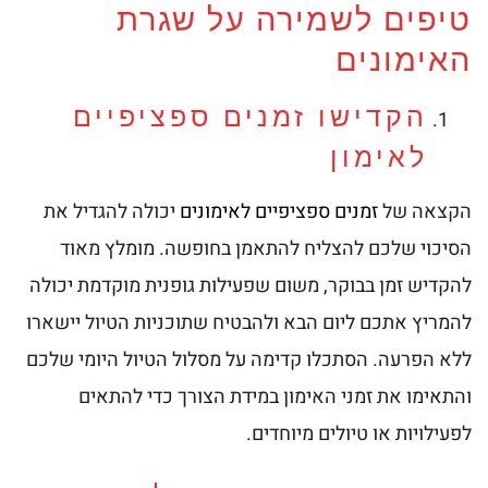
טיפים לשמירה על שגרת
האימונים
הקדישו זמנים ספציפיים
לאימון
הקצאה של
זמנים ספציפיים לאימונים
יכולה להגדיל את
הסיכוי שלכם להצליח להתאמן בחופשה. מומלץ מאוד
להקדיש זמן בבוקר, משום שפעילות גופנית מוקדמת יכולה
להמריץ אתכם ליום הבא ולהבטיח שתוכניות הטיול יישארו
ללא הפרעה. הסתכלו קדימה על מסלול הטיול היומי שלכם
והתאימו את זמני האימון במידת הצורך כדי להתאים
לפעילויות או טיולים מיוחדים.