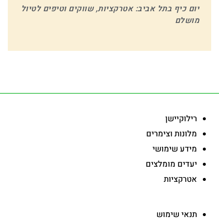
יום כיף בתל אביב: אטרקציות, שווקים וטיפים לטיול
מושלם
-
רילוקיישן
מלונות וצימרים
מידע שימושי
יעדים מומלצים
אטרקציות
-
תנאי שימוש