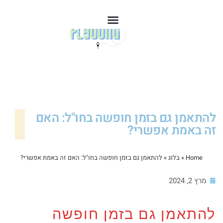
להתאמן גם בזמן חופשה בחו"ל: האם
זה באמת אפשרי?
Home
»
בלוג
»
להתאמן גם בזמן חופשה בחו"ל: האם זה באמת אפשרי?
מרץ 2, 2024
להתאמן גם בזמן חופשה