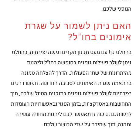
הגופני שלכם.
האם ניתן לשמור על שגרת
אימונים בחו"ל?
בהחלט כן! עם מעט תכנון מקדים וגישה יצירתית, בהחלט
ניתן לשלב פעילות גופנית בחופשה בחו"ל וליהנות
מהיתרונות של שתי הפעולות. הדרך להצלחה טמונה
בהתאמת שגרת האימונים לסביבה החדשה. חפשו דרכים
יצירתיות לשלב פעילות גופנית בתוכנית הטיול שלכם, תוך
התחשבות באטרקציות, בזמן הפנוי ובאפשרויות העומדות
לרשותכם. גישה זו תאפשר לכם ליהנות מחוויה עשירה
ומהנה, תוך שמירה על יעדי הכושר שלכם.