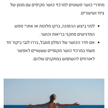
מחדרי כושר פשוטים למרכזי כושר מקיפים עם מגוון של
ציוד ושיעורים.
לפני ביצוע ההזמנה, בדקו מלונות או אתרי נופש
המדגישים מתקני בריאות וכושר.
אם חדר הכושר של המלון מוגבל, בררו לגבי ביקור חד
פעמי במרכזי כושר מקומיים שעשויים לאפשר
לאורחים להשתמש במתקנים שלהם.