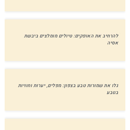
להרחיב את האופקים: טיולים מומלצים ביבשת
אסיה
גלו את שמורות טבע בצפון: מפלים, יערות וחוויות
בטבע