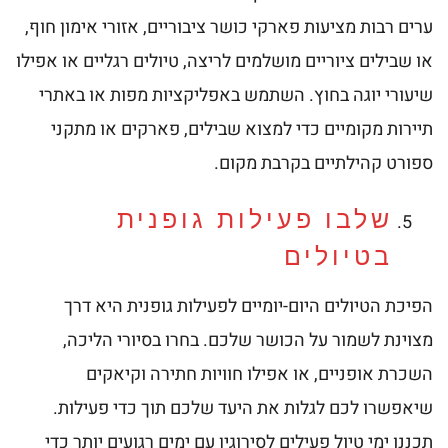
ערים רבות מציעות פארקי כושר ציבוריים, אזורי אימון חוף,
או שבילים ציוריים מושלמים לריצה, טיולים רגליים או אפילו
שיעורי יוגה בחוץ. השתמש באפליקציות מפות או באתרי
תיירות מקומיים כדי למצוא שבילים, פארקים או מתקני
ספורט קהילתיים בקרבת מקום.
שלבו פעילות גופנית
בטיולים
הפיכת הטיולים היום-יומיים לפעילות גופנית היא דרך
מצוינת לשמור על הכושר שלכם. בחרו בסיורי הליכה,
השכרת אופניים, או אפילו חוויות חתירה וקיאקים
שיאפשרו לכם לגלות את היעד שלכם תוך כדי פעילות.
תכננו ימי טיול פעילים לסירוגין עם ימים רגועים יותר כדי