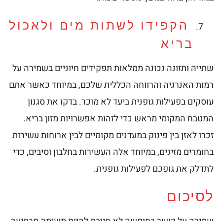
הקפידו לשתות מים ולאכול
בריא
שתייה ותזונה נכונה ממלאות תפקידים חיוניים בשמירה על
רמות האנרגיה והרווחה הכללית שלכם, במיוחד כאשר אתם
עוסקים בפעילות גופנית ביעד לא מוכר. בדקו את סגנון
המטבח המקומי מראש כדי לזהות אפשרויות מזון בריא.
זכרו לאזן בין פינוק במעדנים מקומיים לבין ארוחות עשירות
בחומרים מזינים, במיוחד אלה העשירות בחלבון וסיבים, כדי
לתדלק את גופכם לפעילות גופנית.
לסיכום