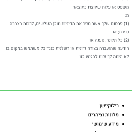
משפט או עלות שיווצרו כתוצאה
מ:
(1) פרסום שלך אשר מפר את מדיניות תוכן הגולשים, לרבות הצהרה
כוזבת; או
(2) כל תלונה, טענה או
הודעה שהועברה בצורה זדונית או רשלנית כנגד כל משתמש במקום בו
לא היתה לך זכות להגיש כזו.
-
רילוקיישן
מלונות וצימרים
מידע שימושי