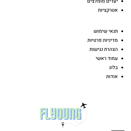
יעדים מומלצים
אטרקציות
-
תנאי שימוש
מדיניות פרטיות
הצהרת נגישות
עמוד ראשי
בלוג
אודות