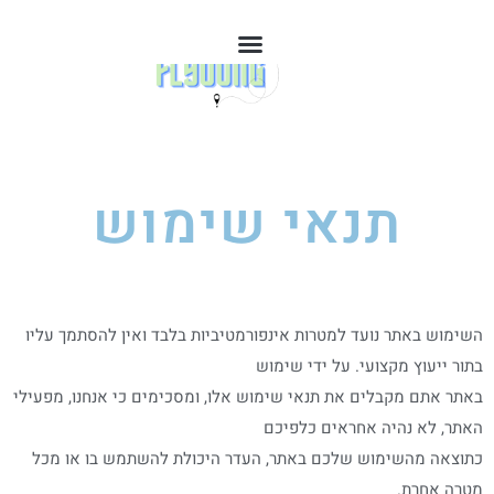
תנאי שימוש
השימוש באתר נועד למטרות אינפורמטיביות בלבד ואין להסתמך עליו
בתור ייעוץ מקצועי. על ידי שימוש
באתר אתם מקבלים את תנאי שימוש אלו, ומסכימים כי אנחנו, מפעילי
האתר, לא נהיה אחראים כלפיכם
כתוצאה מהשימוש שלכם באתר, העדר היכולת להשתמש בו או מכל
מטרה אחרת.