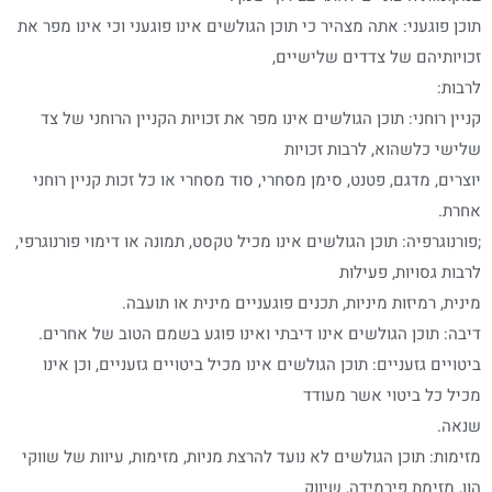
תוכן פוגעני: אתה מצהיר כי תוכן הגולשים אינו פוגעני וכי אינו מפר את
זכויותיהם של צדדים שלישיים,
לרבות:
קניין רוחני: תוכן הגולשים אינו מפר את זכויות הקניין הרוחני של צד
שלישי כלשהוא, לרבות זכויות
יוצרים, מדגם, פטנט, סימן מסחרי, סוד מסחרי או כל זכות קניין רוחני
אחרת.
;פורנוגרפיה: תוכן הגולשים אינו מכיל טקסט, תמונה או דימוי פורנוגרפי,
לרבות גסויות, פעילות
מינית, רמיזות מיניות, תכנים פוגעניים מינית או תועבה.
דיבה: תוכן הגולשים אינו דיבתי ואינו פוגע בשמם הטוב של אחרים.
ביטויים גזעניים: תוכן הגולשים אינו מכיל ביטויים גזעניים, וכן אינו
מכיל כל ביטוי אשר מעודד
שנאה.
מזימות: תוכן הגולשים לא נועד להרצת מניות, מזימות, עיוות של שווקי
הון, מזימת פירמידה, שיווק